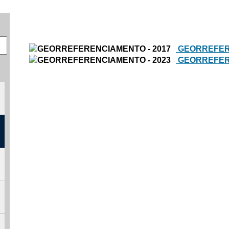
GEORREFERE
GEORREFERE