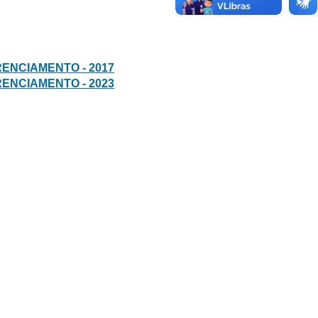
NCIAMENTO - 2017
NCIAMENTO - 2023