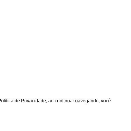
Política de Privacidade, ao continuar navegando, você