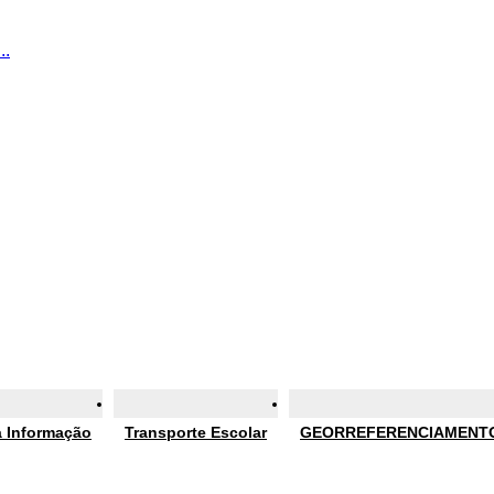
..
 Informação
Transporte Escolar
GEORREFERENCIAMENT