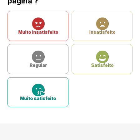
página ?
Muito insatisfeito
Insatisfeito
Regular
Satisfeito
Muito satisfeito