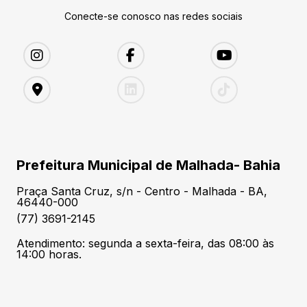
Conecte-se conosco nas redes sociais
Prefeitura Municipal de Malhada- Bahia
Praça Santa Cruz, s/n - Centro - Malhada - BA,
46440-000
(77) 3691-2145
Atendimento: segunda a sexta-feira, das 08:00 às
14:00 horas.