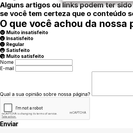
Alguns artigos ou links podem ter sido
se você tem certeza que o conteúdo so
O que você achou da nossa 
Muito insatisfeito
Insatisfeito
Regular
Satisfeito
Muito satisfeito
Nome
E-mail
Qual a sua opinião sobre nossa página?