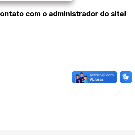
contato com o administrador do site!