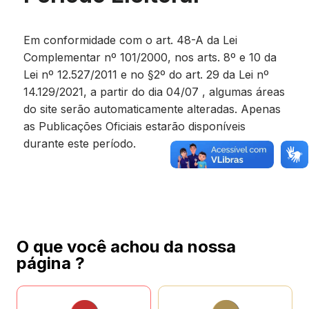
Em conformidade com o art. 48-A da Lei
Complementar nº 101/2000, nos arts. 8º e 10 da
Lei nº 12.527/2011 e no §2º do art. 29 da Lei nº
14.129/2021, a partir do dia 04/07 , algumas áreas
do site serão automaticamente alteradas. Apenas
as Publicações Oficiais estarão disponíveis
durante este período.
O que você achou da nossa
página ?