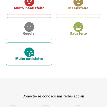
Muito insatisfeito
Insatisfeito
Regular
Satisfeito
Muito satisfeito
Conecte-se conosco nas redes sociais