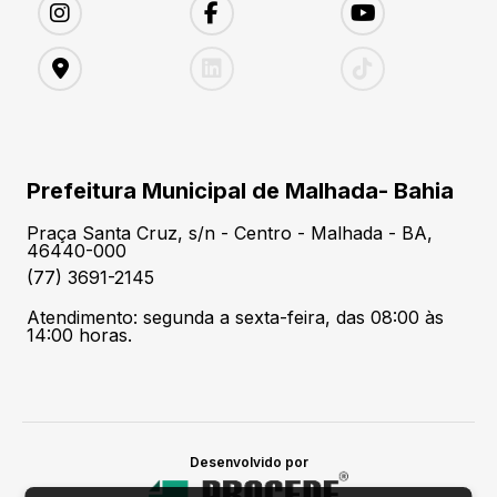
Prefeitura Municipal de Malhada- Bahia
Praça Santa Cruz, s/n - Centro - Malhada - BA,
46440-000
(77) 3691-2145
Atendimento: segunda a sexta-feira, das 08:00 às
14:00 horas.
Desenvolvido por