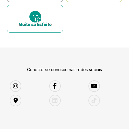
Muito satisfeito
Conecte-se conosco nas redes sociais