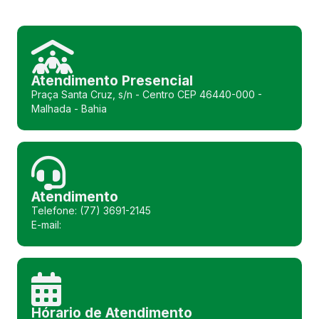
Atendimento Presencial
Praça Santa Cruz, s/n - Centro CEP 46440-000 -
Malhada - Bahia
Atendimento
Telefone: (77) 3691-2145
E-mail:
Hórario de Atendimento