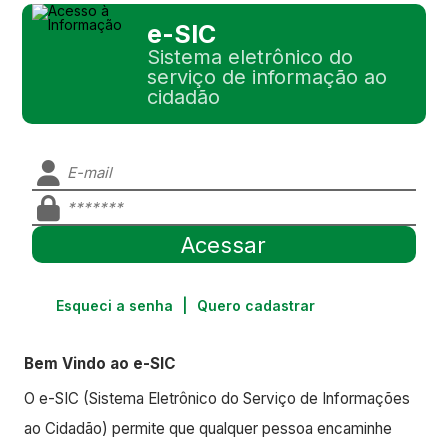
e-SIC
Sistema eletrônico do
serviço de informação ao
cidadão
Esqueci a senha
|
Quero cadastrar
Bem Vindo ao e-SIC
O e-SIC (Sistema Eletrônico do Serviço de Informações
ao Cidadão) permite que qualquer pessoa encaminhe