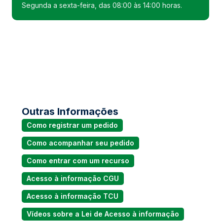
Segunda a sexta-feira, das 08:00 às 14:00 horas.
Outras Informações
Como registrar um pedido
Como acompanhar seu pedido
Como entrar com um recurso
Acesso à informação CGU
Acesso à informação TCU
Vídeos sobre a Lei de Acesso à informação