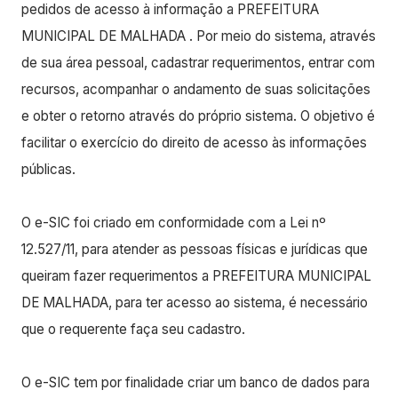
pedidos de acesso à informação a PREFEITURA
MUNICIPAL DE MALHADA . Por meio do sistema, através
de sua área pessoal, cadastrar requerimentos, entrar com
recursos, acompanhar o andamento de suas solicitações
e obter o retorno através do próprio sistema. O objetivo é
facilitar o exercício do direito de acesso às informações
públicas.
O e-SIC foi criado em conformidade com a Lei nº
12.527/11, para atender as pessoas físicas e jurídicas que
queiram fazer requerimentos a PREFEITURA MUNICIPAL
DE MALHADA, para ter acesso ao sistema, é necessário
que o requerente faça seu cadastro.
O e-SIC tem por finalidade criar um banco de dados para