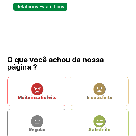
Relatórios Estatísticos
O que você achou da nossa
página ?
Muito insatisfeito
Insatisfeito
Regular
Satisfeito