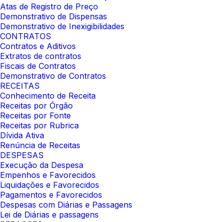
Atas de Registro de Preço
Demonstrativo de Dispensas
Demonstrativo de Inexigibilidades
CONTRATOS
Contratos e Aditivos
Extratos de contratos
Fiscais de Contratos
Demonstrativo de Contratos
RECEITAS
Conhecimento de Receita
Receitas por Órgão
Receitas por Fonte
Receitas por Rubrica
Dívida Ativa
Renúncia de Receitas
DESPESAS
Execução da Despesa
Empenhos e Favorecidos
Liquidações e Favorecidos
Pagamentos e Favorecidos
Despesas com Diárias e Passagens
Lei de Diárias e passagens