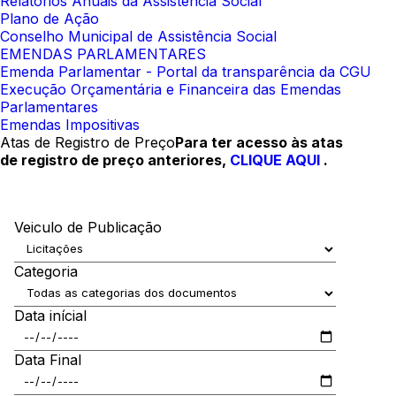
Relatórios Anuais da Assistência Social
Plano de Ação
Conselho Municipal de Assistência Social
EMENDAS PARLAMENTARES
Emenda Parlamentar - Portal da transparência da CGU
Execução Orçamentária e Financeira das Emendas
Parlamentares
Emendas Impositivas
Atas de Registro de Preço
Para ter acesso às atas
de registro de preço anteriores,
CLIQUE AQUI
.
Veiculo de Publicação
Categoria
Data inícial
Data Final