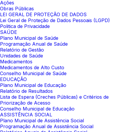
Ações
Obras Públicas
LEI GERAL DE PROTEÇÃO DE DADOS
Lei Geral de Proteção de Dados Pessoais (LGPD)
Politica de Privacidade
SAÚDE
Plano Municipal de Saúde
Programação Anual de Saúde
Relatório de Gestão
Unidades de Saúde
Medicamentos
Medicamentos de Alto Custo
Conselho Municipal de Saúde
EDUCAÇÃO
Plano Municipal de Educação
Relatório de Resultados
Lista de Espera (Creches Públicas) e Critérios de
Priorização de Acesso
Conselho Municipal de Educação
ASSISTÊNCIA SOCIAL
Plano Municipal de Assistência Social
Programação Anual de Assistência Social