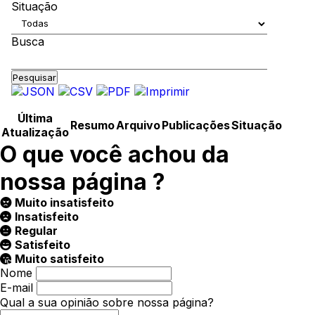
Situação
Busca
Pesquisar
Última
Resumo
Arquivo
Publicações
Situação
Atualização
O que você achou da
nossa página ?
Muito insatisfeito
Insatisfeito
Regular
Satisfeito
Muito satisfeito
Nome
E-mail
Qual a sua opinião sobre nossa página?