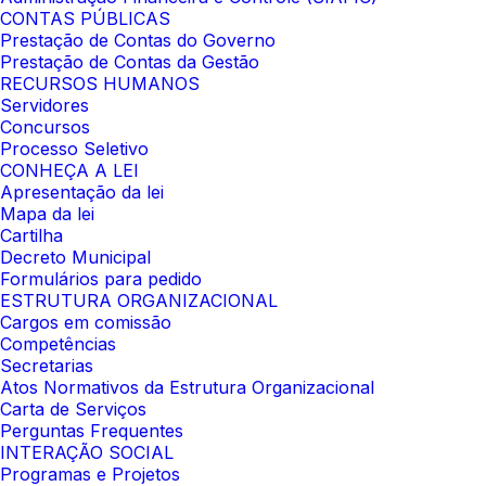
CONTAS PÚBLICAS
Prestação de Contas do Governo
Prestação de Contas da Gestão
RECURSOS HUMANOS
Servidores
Concursos
Processo Seletivo
CONHEÇA A LEI
Apresentação da lei
Mapa da lei
Cartilha
Decreto Municipal
Formulários para pedido
ESTRUTURA ORGANIZACIONAL
Cargos em comissão
Competências
Secretarias
Atos Normativos da Estrutura Organizacional
Carta de Serviços
Perguntas Frequentes
INTERAÇÃO SOCIAL
Programas e Projetos