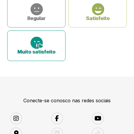
Regular
Satisfeito
Muito satisfeito
Conecte-se conosco nas redes sociais