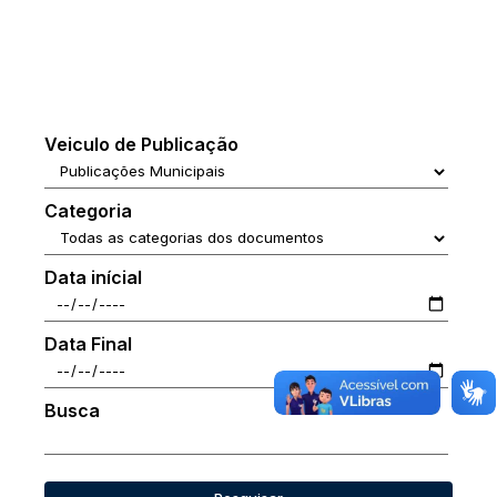
Veiculo de Publicação
Categoria
Data inícial
Data Final
Busca