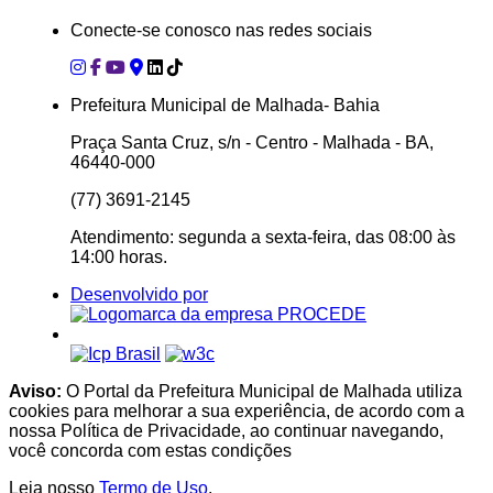
Conecte-se conosco nas redes sociais
Prefeitura Municipal de Malhada- Bahia
Praça Santa Cruz, s/n - Centro - Malhada - BA,
46440-000
(77) 3691-2145
Atendimento: segunda a sexta-feira, das 08:00 às
14:00 horas.
Desenvolvido por
Aviso:
O Portal da Prefeitura Municipal de Malhada utiliza
cookies para melhorar a sua experiência, de acordo com a
nossa Política de Privacidade, ao continuar navegando,
você concorda com estas condições
Leia nosso
Termo de Uso
.