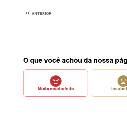
ANTERIOR
O que você achou da nossa pág
Muito insatisfeito
Insatisf