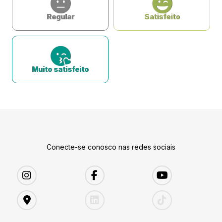
Regular
Satisfeito
Muito satisfeito
Conecte-se conosco nas redes sociais