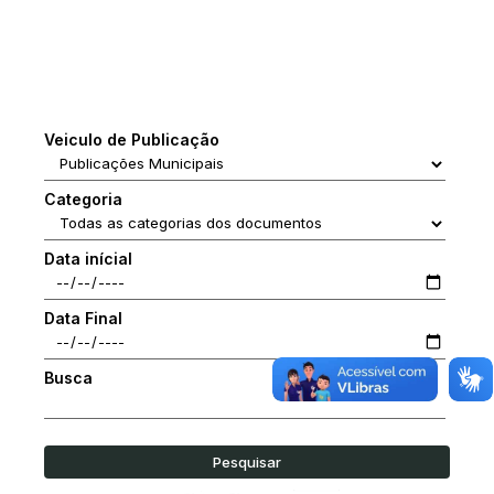
Veiculo de Publicação
Categoria
Data inícial
Data Final
Busca
Pesquisar