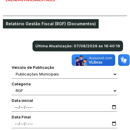
Relatório Gestão Fiscal (RGF) (Documentos)
Última Atualização: 07/08/2026 às 16:40:16
Veiculo de Publicação
Categoria
Data inícial
Data Final