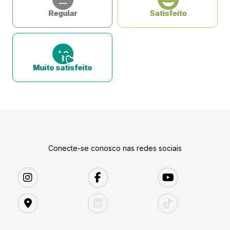
Regular
Satisfeito
Muito satisfeito
Conecte-se conosco nas redes sociais