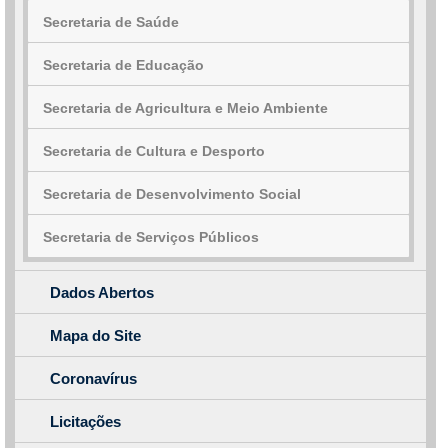
Secretaria de Saúde
Secretaria de Educação
Secretaria de Agricultura e Meio Ambiente
Secretaria de Cultura e Desporto
Secretaria de Desenvolvimento Social
Secretaria de Serviços Públicos
Dados Abertos
Mapa do Site
Coronavírus
Licitações