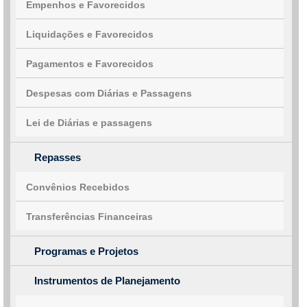
Empenhos e Favorecidos
Liquidações e Favorecidos
Pagamentos e Favorecidos
Despesas com Diárias e Passagens
Lei de Diárias e passagens
Repasses
Convênios Recebidos
Transferências Financeiras
Programas e Projetos
Instrumentos de Planejamento