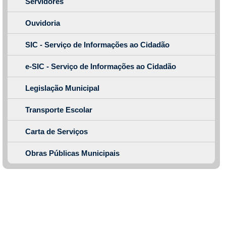
Servidores
Ouvidoria
SIC - Serviço de Informações ao Cidadão
e-SIC - Serviço de Informações ao Cidadão
Legislação Municipal
Transporte Escolar
Carta de Serviços
Obras Públicas Municipais