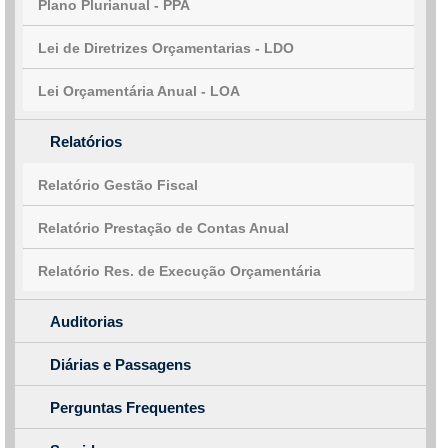
Plano Plurianual - PPA
Lei de Diretrizes Orçamentarias - LDO
Lei Orçamentária Anual - LOA
Relatórios
Relatório Gestão Fiscal
Relatório Prestação de Contas Anual
Relatório Res. de Execução Orçamentária
Auditorias
Diárias e Passagens
Perguntas Frequentes