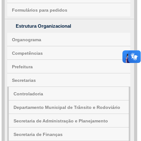
Formulários para pedidos
Estrutura Organizacional
Organograma
Competências
Prefeitura
Secretarias
Controladoria
Departamento Municipal de Trânsito e Rodoviário
Secretaria de Administração e Planejamento
Secretaria de Finanças