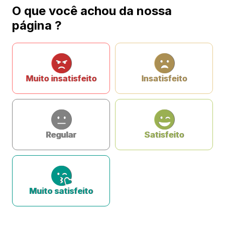
O que você achou da nossa
página ?
Muito insatisfeito
Insatisfeito
Regular
Satisfeito
Muito satisfeito