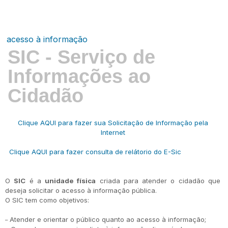
acesso à informação
SIC - Serviço de
Informações ao
Cidadão
Clique AQUI para fazer sua Solicitação de Informação pela
Internet
Clique AQUI para fazer consulta de relátorio do E-Sic
O
SIC
é a
unidade física
criada para atender o cidadão que
deseja solicitar o acesso à informação pública.
O SIC tem como objetivos:
Atender e orientar o público quanto ao acesso à informação;
–