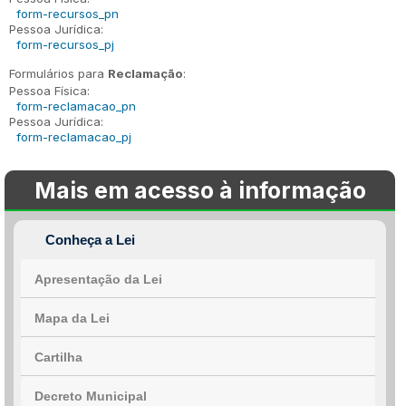
form-recursos_pn
Pessoa Jurídica:
form-recursos_pj
Formulários para
Reclamação
:
Pessoa Física:
form-reclamacao_pn
Pessoa Jurídica:
form-reclamacao_pj
Mais em acesso à informação
Conheça a Lei
Apresentação da Lei
Mapa da Lei
Cartilha
Decreto Municipal