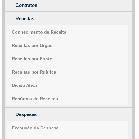
Contratos
Receitas
Conhecimento de Receita
Receitas por Órgão
Receitas por Fonte
Receitas por Rubrica
Dívida Ativa
Renúncia de Receitas
Despesas
Execução da Despesa