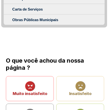
Carta de Serviços
Obras Públicas Municipais
O que você achou da nossa
página ?
Muito insatisfeito
Insatisfeito