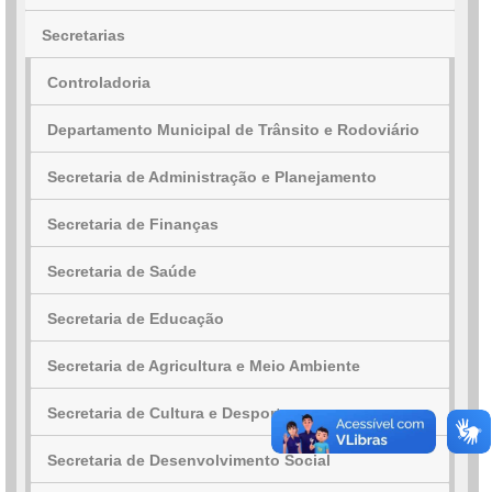
Secretarias
Controladoria
Departamento Municipal de Trânsito e Rodoviário
Secretaria de Administração e Planejamento
Secretaria de Finanças
Secretaria de Saúde
Secretaria de Educação
Secretaria de Agricultura e Meio Ambiente
Secretaria de Cultura e Desporto
Secretaria de Desenvolvimento Social