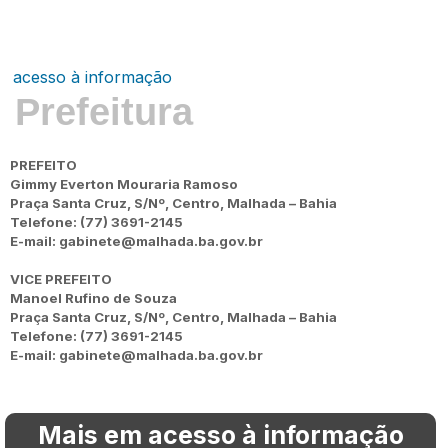
acesso à informação
Prefeitura
PREFEITO
Gimmy Everton Mouraria Ramoso
Praça Santa Cruz, S/Nº, Centro, Malhada – Bahia
Telefone: (77) 3691-2145
E-mail: gabinete@malhada.ba.gov.br
VICE PREFEITO
Manoel Rufino de Souza
Praça Santa Cruz, S/Nº, Centro, Malhada – Bahia
Telefone: (77) 3691-2145
E-mail: gabinete@malhada.ba.gov.br
Mais em acesso à informação