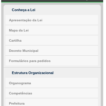
Conheça a Lei
Apresentação da Lei
Mapa da Lei
Cartilha
Decreto Municipal
Formulários para pedidos
Estrutura Organizacional
Organograma
Competências
Prefeitura