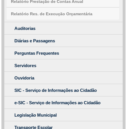
Relatório Prestação de Contas Anual
Relatório Res. de Execução Orçamentária
Auditorias
Diárias e Passagens
Perguntas Frequentes
Servidores
Ouvidoria
SIC - Serviço de Informações ao Cidadão
e-SIC - Serviço de Informações ao Cidadão
Legislação Municipal
Transporte Escolar