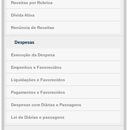
Receitas por Rubrica
Dívida Ativa
Renúncia de Receitas
Despesas
Execução da Despesa
Empenhos e Favorecidos
Liquidações e Favorecidos
Pagamentos e Favorecidos
Despesas com Diárias e Passagens
Lei de Diárias e passagens