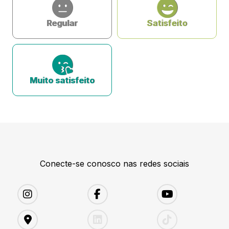
Regular
Satisfeito
Muito satisfeito
Conecte-se conosco nas redes sociais