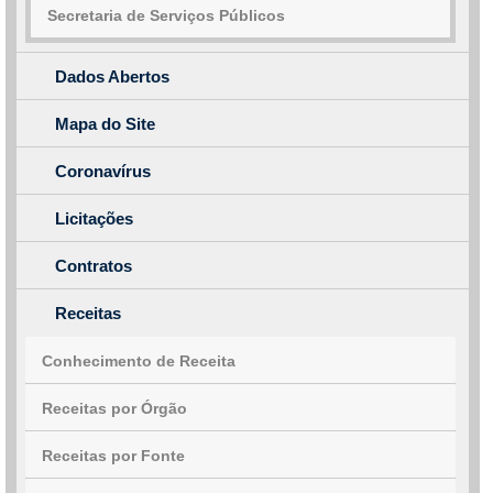
Secretaria de Serviços Públicos
Dados Abertos
Mapa do Site
Coronavírus
Licitações
Contratos
Receitas
Conhecimento de Receita
Receitas por Órgão
Receitas por Fonte