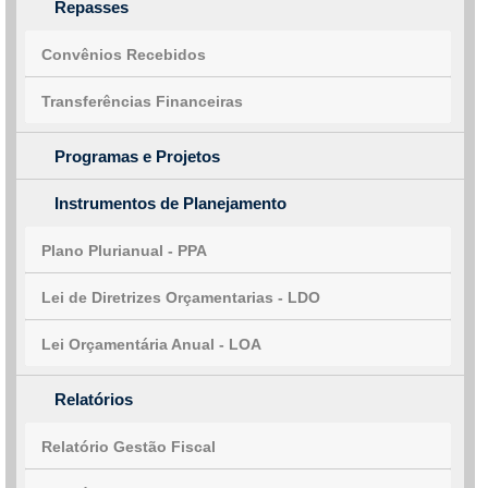
Repasses
Convênios Recebidos
Transferências Financeiras
Programas e Projetos
Instrumentos de Planejamento
Plano Plurianual - PPA
Lei de Diretrizes Orçamentarias - LDO
Lei Orçamentária Anual - LOA
Relatórios
Relatório Gestão Fiscal