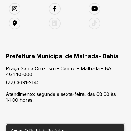
Prefeitura Municipal de Malhada- Bahia
Praça Santa Cruz, s/n - Centro - Malhada - BA,
46440-000
(77) 3691-2145
Atendimento: segunda a sexta-feira, das 08:00 às
14:00 horas.
Aviso:
O Portal da Prefeitura