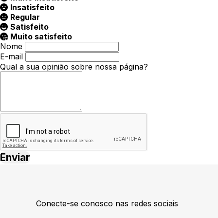
Insatisfeito
Regular
Satisfeito
Muito satisfeito
Nome
E-mail
Qual a sua opinião sobre nossa página?
Conecte-se conosco nas redes sociais