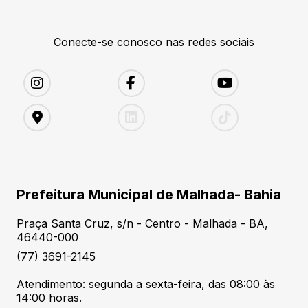
Conecte-se conosco nas redes sociais
Prefeitura Municipal de Malhada- Bahia
Praça Santa Cruz, s/n - Centro - Malhada - BA,
46440-000
(77) 3691-2145
Atendimento: segunda a sexta-feira, das 08:00 às
14:00 horas.