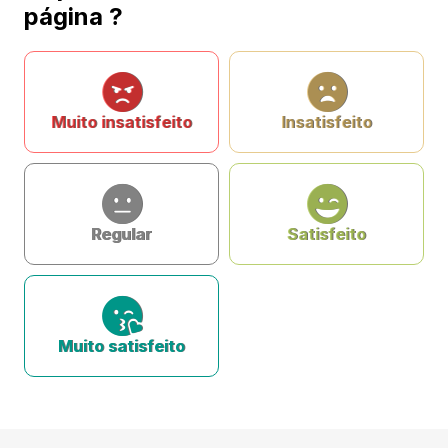
página ?
Muito insatisfeito
Insatisfeito
Regular
Satisfeito
Muito satisfeito