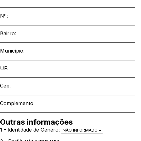
Nº:
Bairro:
Município:
UF:
Cep:
Complemento:
Outras informações
1 - Identidade de Genero: