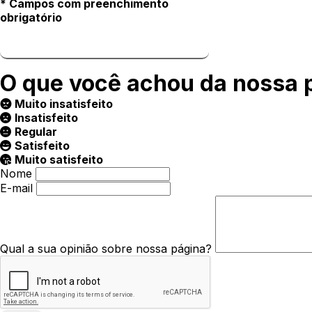
* Campos com preenchimento
obrigatório
O que você achou da nossa 
Muito insatisfeito
Insatisfeito
Regular
Satisfeito
Muito satisfeito
Nome
E-mail
Qual a sua opinião sobre nossa página?