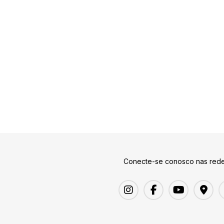
Conecte-se conosco nas rede