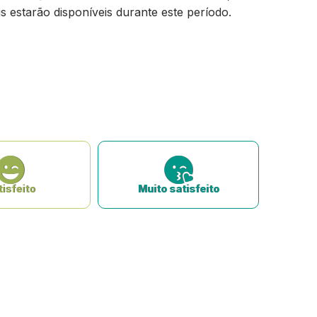
s estarão disponíveis durante este período.
isfeito
Muito satisfeito