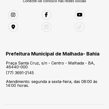
Conecte-se conosco nas redes sociais
Prefeitura Municipal de Malhada- Bahia
Praça Santa Cruz, s/n - Centro - Malhada - BA,
46440-000
(77) 3691-2145
Atendimento: segunda a sexta-feira, das 08:00 às
14:00 horas.