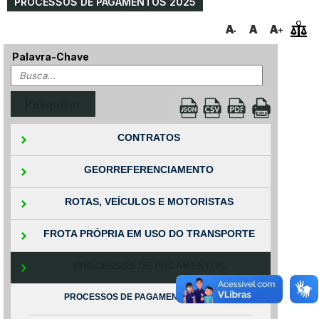
PROCESSOS DE PAGAMENTOS 2025
Palavra-Chave
CONTRATOS
GEORREFERENCIAMENTO
ROTAS, VEÍCULOS E MOTORISTAS
FROTA PRÓPRIA EM USO DO TRANSPORTE
PROCESSOS DE PAGAMENTOS
PROCESSOS DE PAGAMENTOS 2025