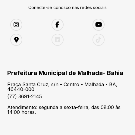
Conecte-se conosco nas redes sociais
Prefeitura Municipal de Malhada- Bahia
Praça Santa Cruz, s/n - Centro - Malhada - BA,
46440-000
(77) 3691-2145
Atendimento: segunda a sexta-feira, das 08:00 às
14:00 horas.