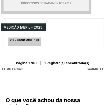
PROCESSOS DE PAGAMENTOS 2019
MEDIÇÃO (ABRIL - 2025)
Visualizar Detalhes
Página 1 de 1 | 1 Registro(s) encontrado(s)
ANTERIOR
PRÓXIMA
O que você achou da nossa