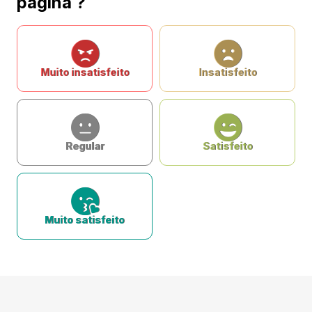
página ?
Muito insatisfeito
Insatisfeito
Regular
Satisfeito
Muito satisfeito