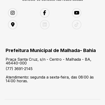
Prefeitura Municipal de Malhada- Bahia
Praça Santa Cruz, s/n - Centro - Malhada - BA,
46440-000
(77) 3691-2145
Atendimento: segunda a sexta-feira, das 08:00 às
14:00 horas.