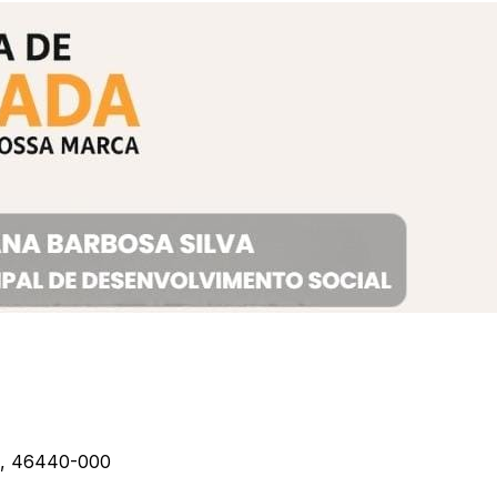
BA, 46440-000