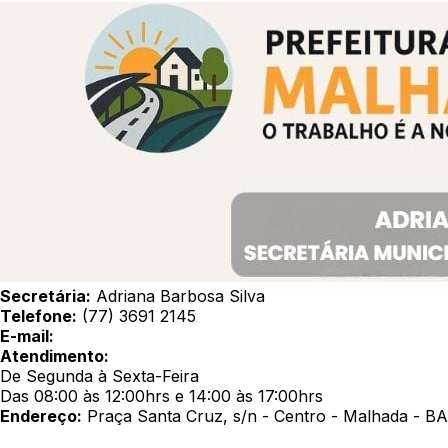
Secretária:
Adriana Barbosa Silva
Telefone:
(77) 3691 2145
E-mail:
Atendimento:
De Segunda à Sexta-Feira
Das 08:00 às 12:00hrs e 14:00 às 17:00hrs
Endereço:
Praça Santa Cruz, s/n - Centro - Malhada - 