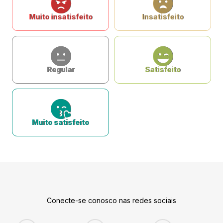
Muito insatisfeito
Insatisfeito
Regular
Satisfeito
Muito satisfeito
Conecte-se conosco nas redes sociais