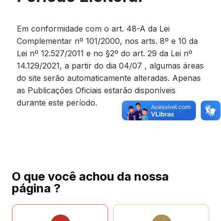
Em conformidade com o art. 48-A da Lei
Complementar nº 101/2000, nos arts. 8º e 10 da
Lei nº 12.527/2011 e no §2º do art. 29 da Lei nº
14.129/2021, a partir do dia 04/07 , algumas áreas
do site serão automaticamente alteradas. Apenas
as Publicações Oficiais estarão disponíveis
durante este período.
O que você achou da nossa
página ?