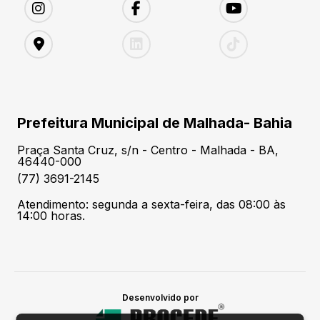
Prefeitura Municipal de Malhada- Bahia
Praça Santa Cruz, s/n - Centro - Malhada - BA,
46440-000
(77) 3691-2145
Atendimento: segunda a sexta-feira, das 08:00 às
14:00 horas.
Desenvolvido por