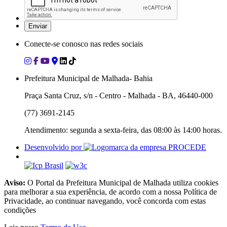
Conecte-se conosco nas redes sociais
Prefeitura Municipal de Malhada- Bahia
Praça Santa Cruz, s/n - Centro - Malhada - BA, 46440-000
(77) 3691-2145
Atendimento: segunda a sexta-feira, das 08:00 às 14:00 horas.
Desenvolvido por
Aviso:
O Portal da Prefeitura Municipal de Malhada utiliza cookies
para melhorar a sua experiência, de acordo com a nossa Política de
Privacidade, ao continuar navegando, você concorda com estas
condições