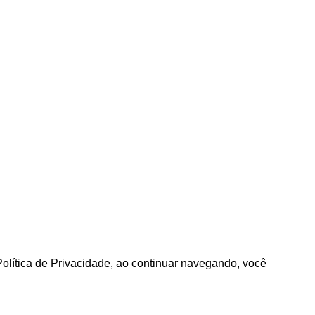
Política de Privacidade, ao continuar navegando, você